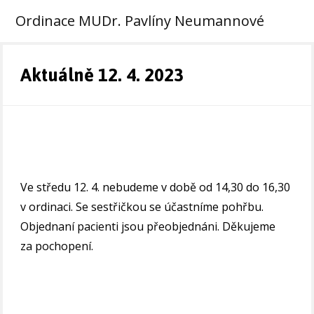
Ordinace MUDr. Pavlíny Neumannové
Aktuálně 12. 4. 2023
Ve středu 12. 4. nebudeme v době od 14,30 do 16,30
v ordinaci. Se sestřičkou se účastníme pohřbu.
Objednaní pacienti jsou přeobjednáni. Děkujeme
za pochopení.