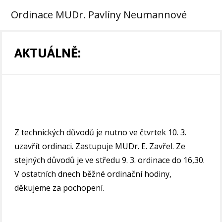
Ordinace MUDr. Pavlíny Neumannové
AKTUÁLNĚ:
Z technických důvodů je nutno ve čtvrtek 10. 3.
uzavřít ordinaci. Zastupuje MUDr. E. Zavřel. Ze
stejných důvodů je ve středu 9. 3. ordinace do 16,30.
V ostatních dnech běžné ordinační hodiny,
děkujeme za pochopení.