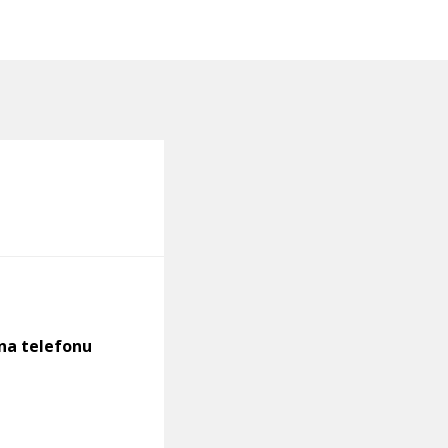
 na telefonu