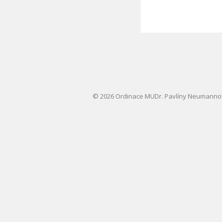
© 2026 Ordinace MUDr. Pavlíny Neumann