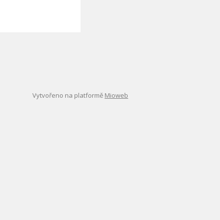
Vytvořeno na platformě
Mioweb