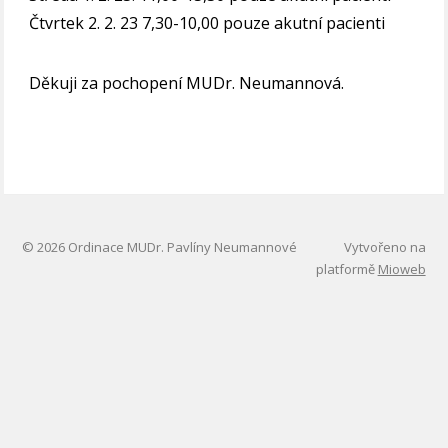
Čtvrtek 2. 2. 23 7,30-10,00 pouze akutní pacienti
Děkuji za pochopení MUDr. Neumannová.
© 2026 Ordinace MUDr. Pavlíny Neumannové
Vytvořeno na
platformě
Mioweb