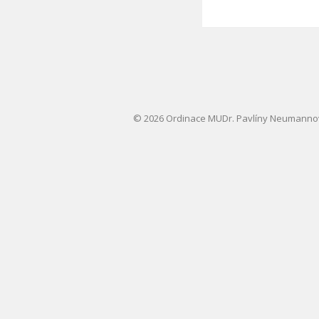
© 2026 Ordinace MUDr. Pavlíny Neumann